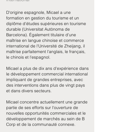
D'origine espagnole, Micael a une
formation en gestion du tourisme et un
diplôme d'études supérieures en tourisme
durable (Universitat Autònoma de
Barcelona). Également titulaire d'une
maîtrise en langue chinoise et commerce
international de l'Université de Zheijang, il
maîtrise parfaitement l'anglais, le français,
le chinois et l'espagnol.
Micael a plus de dix ans d'expérience dans
le développement commercial international
impliquant de grandes entreprises, avec
des interventions dans plus de vingt pays
et dans divers secteurs.
Micael concentre actuellement une grande
partie de ses efforts sur l'ouverture de
nouvelles opportunités commerciales et le
développement de marchés au sein de B
Corp et de la communauté connexe.