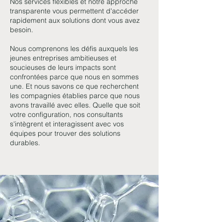
Nos services flexibles et notre approche
transparente vous permettent d'accéder
rapidement aux solutions dont vous avez
besoin.
Nous comprenons les défis auxquels les
jeunes entreprises ambitieuses et
soucieuses de leurs impacts sont
confrontées parce que nous en sommes
une. Et nous savons ce que recherchent
les compagnies établies parce que nous
avons travaillé avec elles. Quelle que soit
votre configuration, nos consultants
s'intègrent et interagissent avec vos
équipes pour trouver des solutions
durables.