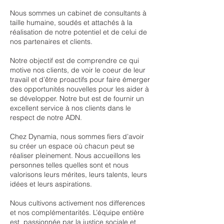
Nous sommes un cabinet de consultants à
taille humaine, soudés et attachés à la
réalisation de notre potentiel et de celui de
nos partenaires et clients.
Notre objectif est de comprendre ce qui
motive nos clients, de voir le coeur de leur
travail et d’être proactifs pour faire émerger
des opportunités nouvelles pour les aider à
se développer. Notre but est de fournir un
excellent service à nos clients dans le
respect de notre ADN.
Chez Dynamia, nous sommes fiers d’avoir
su créer un espace où chacun peut se
réaliser pleinement. Nous accueillons les
personnes telles quelles sont et nous
valorisons leurs mérites, leurs talents, leurs
idées et leurs aspirations.
Nous cultivons activement nos differences
et nos complémentarités. L’équipe entière
est passionnée par la justice sociale et