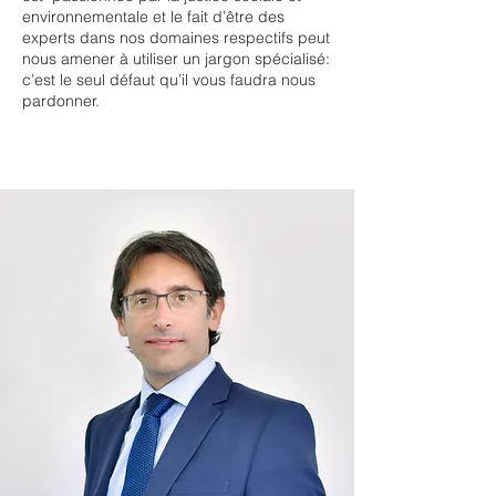
environnementale et le fait d’être des
experts dans nos domaines respectifs peut
nous amener à utiliser un jargon spécialisé:
c’est le seul défaut qu’il vous faudra nous
pardonner.