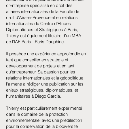
d’Entreprise spécialisé en droit des
affaires internationales de la Faculté de
droit d'Aix-en-Provence et en relations
internationales du Centre d’Études
Diplomatiques et Stratégiques à Paris,
Thierry est également titulaire d'un MBA
de l'IAE Paris - Paris Dauphine.
Il possède une expérience approfondie en
tant que conseiller en stratégie et
développement de projets et en tant
qu'entrepreneur. Sa passion pour les
relations internationales et la géopolitique
l'a mené à rédiger une publication sur les
enjeux stratégiques, diplomatiques, et
humanitaires à Diego Garcia.
Thierry est particulièrement expérimenté
dans le domaine de la protection
environnementale, avec une prédilection
pour la conservation de la biodiversité