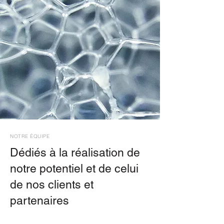
NOTRE ÉQUIPE
Dédiés à la réalisation de
notre potentiel et de celui
de nos clients et
partenaires