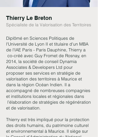
Thierry Le Breton
Spécialiste de la Valorisation des Territoires
Diplômé en Sciences Politiques de
l'Université de Lyon II et titulaire d'un MBA
de l'IAE Paris - Paris Dauphine, Thierry a
co-créé avec Guy Fromet de Rosnay, en
2014, la société de conseil Dynamia
Associates & Developers Ltd pour
proposer ses services en stratégie de
valorisation des territoires à Maurice et
dans la région Océan Indien. Il a
accompagné de nombreuses compagnies
et institutions locales et régionales dans
l’élaboration de stratégies de régénération
et de valorisation.
Thierry est très impliqué pour la protection
des droits humains, du patrimoine culturel
et environnemental à Maurice. Il siège sur