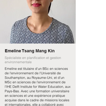
Emeline Tsang Mang Kin
Spécialiste en planification et gestion
environnementale
Emeline est titulaire d'un BSc en sciences
de l'environnement de l'Université de
Southampton, au Royaume-Uni, et d'un
MSc en sciences de l'environnement de
l'IHE Delft Institute for Water Education, aux
Pays-Bas. Avec une formation universitaire
en sciences et une expérience pratique
acquise dans le cadre de missions locales
et internationales, elle a collaboré avec