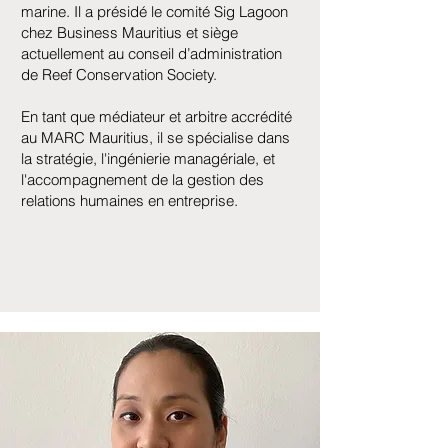
marine. Il a présidé le comité Sig Lagoon
chez Business Mauritius et siège
actuellement au conseil d’administration
de Reef Conservation Society.
En tant que médiateur et arbitre accrédité
au MARC Mauritius, il se spécialise dans
la stratégie, l'ingénierie managériale, et
l'accompagnement de la gestion des
relations humaines en entreprise.