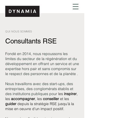
QUI NOUS SOMMES
Consultants RSE
Fondé en 2014, nous repoussons les
limites du secteur de la régénération et du
développement en offrant un service et une
expertise hors pair et sans compromis sur
le respect des personnes et de la planète .
Nous travaillons avec des start-ups, des
entreprises, des conglomérats établis et
des institutions publiques pour
les
inspirer
,
les
accompagner
, les
conseiller
et les
guider
depuis la stratégie RSE jusqu'à la
mise en oeuvre d'un impact positif.